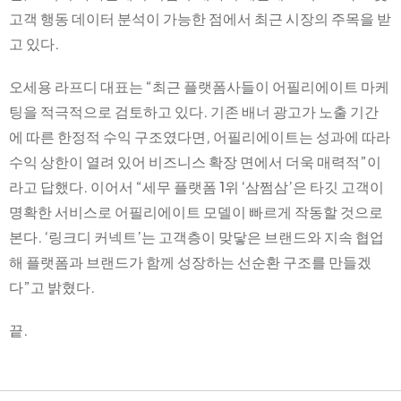
고객 행동 데이터 분석이 가능한 점에서 최근 시장의 주목을 받
고 있다.
오세용 라프디 대표는 “최근 플랫폼사들이 어필리에이트 마케
팅을 적극적으로 검토하고 있다. 기존 배너 광고가 노출 기간
에 따른 한정적 수익 구조였다면, 어필리에이트는 성과에 따라
수익 상한이 열려 있어 비즈니스 확장 면에서 더욱 매력적”이
라고 답했다. 이어서 “세무 플랫폼 1위 ‘삼쩜삼’은 타깃 고객이
명확한 서비스로 어필리에이트 모델이 빠르게 작동할 것으로
본다. ‘링크디 커넥트’는 고객층이 맞닿은 브랜드와 지속 협업
해 플랫폼과 브랜드가 함께 성장하는 선순환 구조를 만들겠
다”고 밝혔다.
끝.