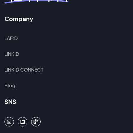
Company
LAF:D
LINK:D
LINK:D CONNECT
Blog
SNS