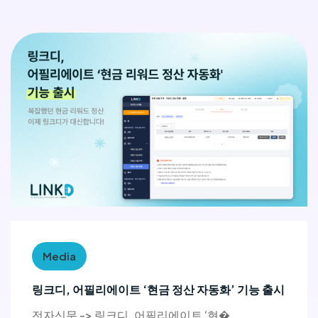
Media
링크디, 어필리에이트 ‘현금 정산 자동화’ 기능 출시
전자신문 -> 링크디, 어필리에이트 ‘현�