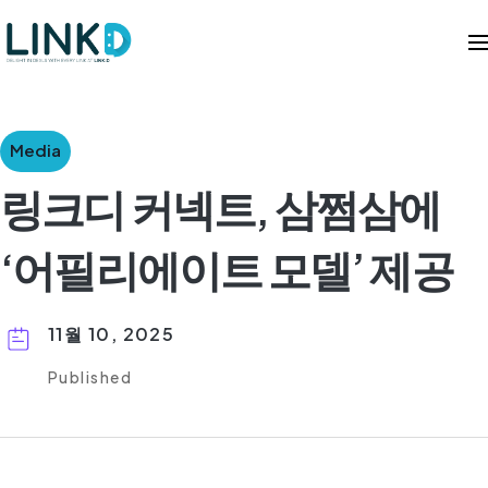
Media
링크디 커넥트, 삼쩜삼에
‘어필리에이트 모델’ 제공
11월 10, 2025
Published