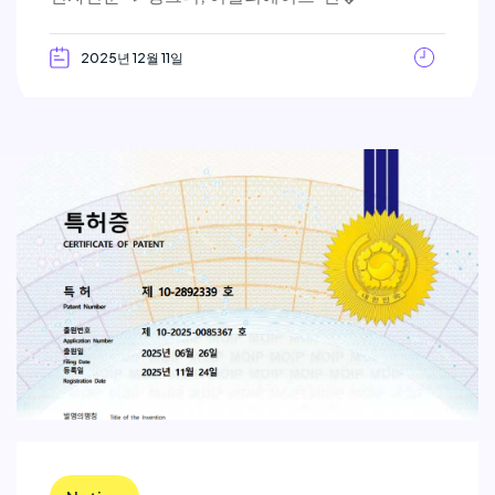
2025년 12월 11일