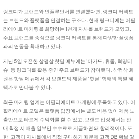
링크디가 브랜드와 인플루언서를 연결했다면, 링크디 커넥트
는 브랜드와 플랫폼을 연결하는 구조다. 현재 링크디에는 어필
리에이트 마케팅을 희망하는 1천개 자사몰 브랜드가 모였고,
주요 브랜드를 중심으로 링크디 커넥트를 통해 다양한 플랫폼
과의 연동을 확대하고 있다.
지난 5일 오픈한 삼쩜삼 핫딜 메뉴에는 ‘아가드, 휴롬, 혁명티
슈’ 등 링크디를 활용 중인 주요 브랜드가 참여했다. 삼쩜삼 회
원은 핫딜 메뉴에서 각 브랜드의 제품을 ‘핫딜’ 형태의 특별 혜
택가로 만나볼 수 있다.
최근 마케팅 업계는 어필리에이트 마케팅에 주목하고 있다. 어
필리에이트 모델은 플랫폼 입장에서는 별도 비용 없이 제품 노
출만으로 빠르게 수익화를 할 수 있고, 브랜드 입장에서는 판
매 확정 시 매출 일부만 수수료로 지급하면 돼 합리적이다. 또
한, 고객이 자사몰에서 직접 구매하기 때문에 고객 DB 확보 및