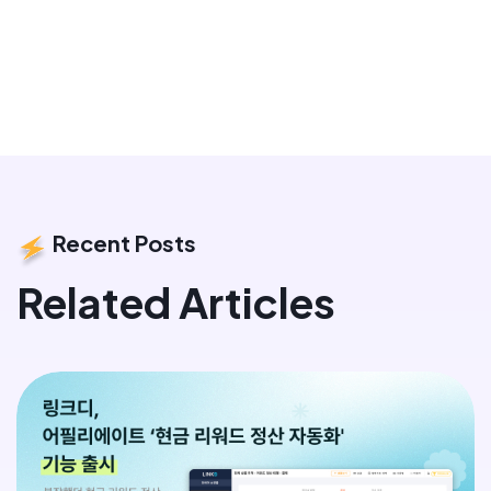
Recent Posts
Related Articles