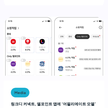
Media
링크디 커넥트, 엘포인트 앱에 ‘어필리에이트 모델’