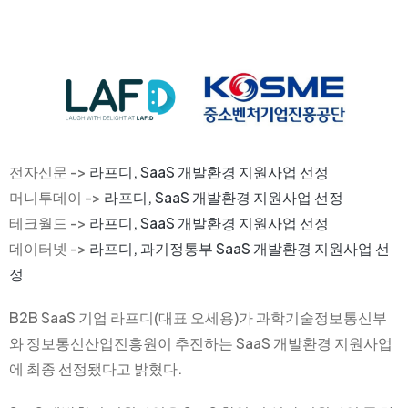
전자신문 ->
라프디, SaaS 개발환경 지원사업 선정
머니투데이 ->
라프디, SaaS 개발환경 지원사업 선정
테크월드 ->
라프디, SaaS 개발환경 지원사업 선정
데이터넷 ->
라프디, 과기정통부 SaaS 개발환경 지원사업 선
정
B2B SaaS 기업 라프디(대표 오세용)가 과학기술정보통신부
와 정보통신산업진흥원이 추진하는 SaaS 개발환경 지원사업
에 최종 선정됐다고 밝혔다.