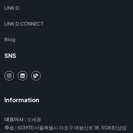
LINK:D
LINK:D CONNECT
Blog
SNS
Information
대표이사 :
오세용
주소 :
(03911) 서울특별시 마포구 매봉산로 18, 508호(상암