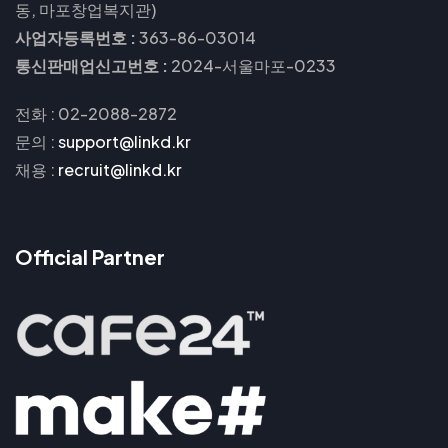
동, 마포창업복지관)
사업자등록번호 :
363-86-03014
통신판매업신고번호 :
2024-서울마포-0233
전화 : 02-2088-2872
문의
:
support@linkd.kr
채용
:
recruit@linkd.kr
Official Partner