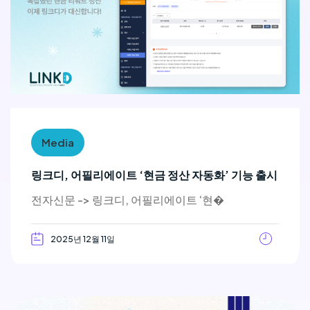
Media
링크디, 어필리에이트 ‘현금 정산 자동화’ 기능 출시
전자신문 -> 링크디, 어필리에이트 ‘현�
2025년 12월 11일