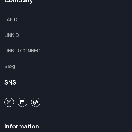
LAF:D
LINK:D
LINK:D CONNECT
Blog
SNS
Information