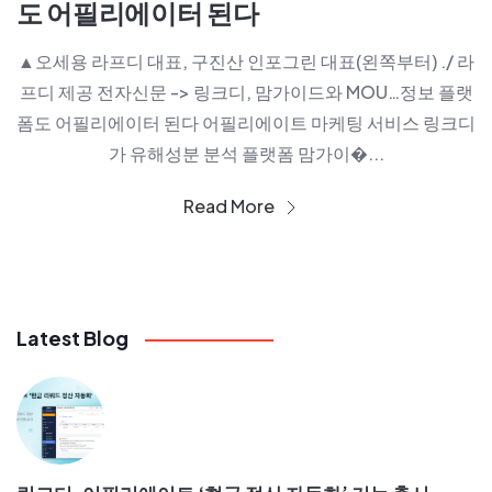
도 어필리에이터 된다
▲오세용 라프디 대표, 구진산 인포그린 대표(왼쪽부터) ./ 라
프디 제공 전자신문 -> 링크디, 맘가이드와 MOU…정보 플랫
폼도 어필리에이터 된다 어필리에이트 마케팅 서비스 링크디
가 유해성분 분석 플랫폼 맘가이�...
Read More
Latest Blog