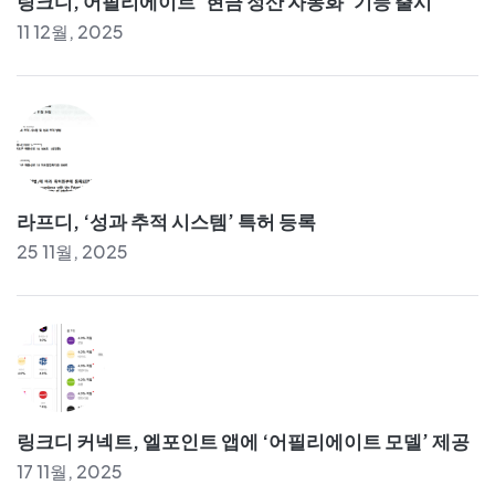
링크디, 어필리에이트 ‘현금 정산 자동화’ 기능 출시
11 12월, 2025
라프디, ‘성과 추적 시스템’ 특허 등록
25 11월, 2025
링크디 커넥트, 엘포인트 앱에 ‘어필리에이트 모델’ 제공
17 11월, 2025