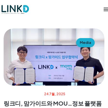
Media
24 7월, 2025
링크디, 맘가이드와 MOU…정보 플랫폼