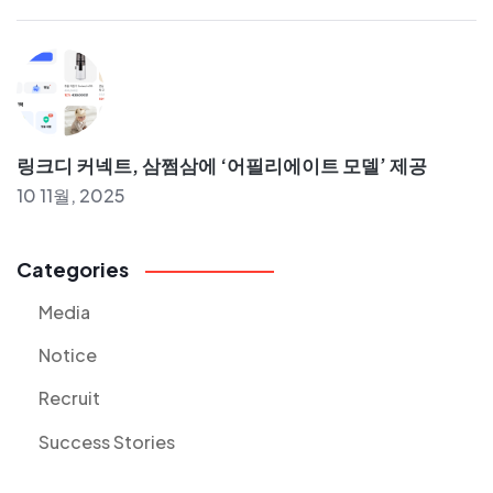
링크디 커넥트, 삼쩜삼에 ‘어필리에이트 모델’ 제공
10 11월, 2025
Categories
Media
Notice
Recruit
Success Stories