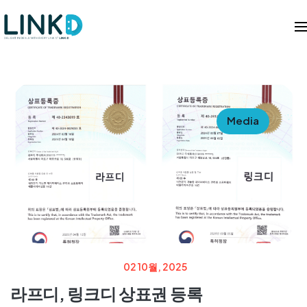
Media
02 10월, 2025
라프디, 링크디 상표권 등록