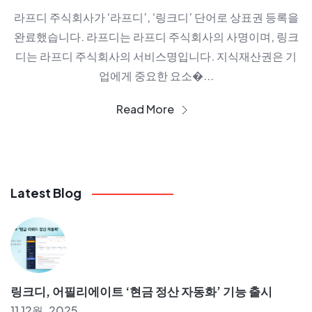
라프디 주식회사가 ‘라프디’, ‘링크디’ 단어로 상표권 등록을
완료했습니다. 라프디는 라프디 주식회사의 사명이며, 링크
디는 라프디 주식회사의 서비스명입니다. 지식재산권은 기
업에게 중요한 요소�...
Read More
Latest Blog
링크디, 어필리에이트 ‘현금 정산 자동화’ 기능 출시
11 12월, 2025