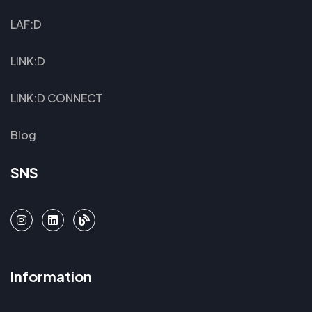
LAF:D
LINK:D
LINK:D CONNECT
Blog
SNS
Information