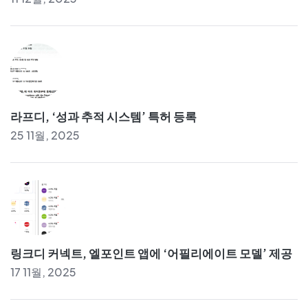
라프디, ‘성과 추적 시스템’ 특허 등록
25 11월, 2025
링크디 커넥트, 엘포인트 앱에 ‘어필리에이트 모델’ 제공
17 11월, 2025