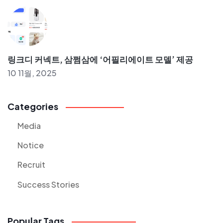
링크디 커넥트, 삼쩜삼에 ‘어필리에이트 모델’ 제공
10 11월, 2025
Categories
Media
Notice
Recruit
Success Stories
Popular Tags