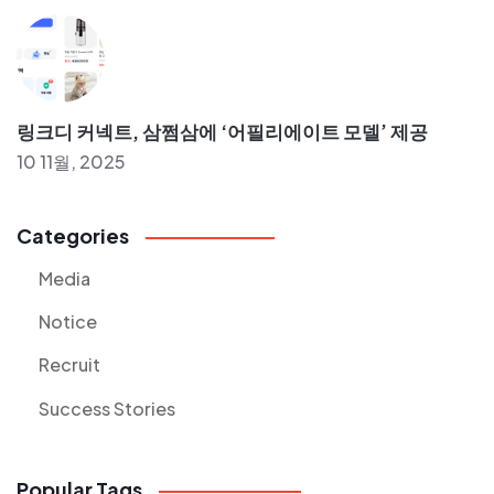
링크디 커넥트, 삼쩜삼에 ‘어필리에이트 모델’ 제공
10 11월, 2025
Categories
Media
Notice
Recruit
Success Stories
Popular Tags