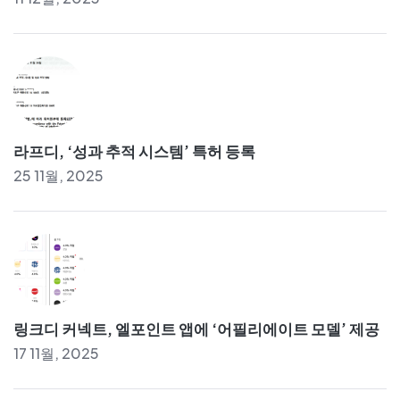
라프디, ‘성과 추적 시스템’ 특허 등록
25 11월, 2025
링크디 커넥트, 엘포인트 앱에 ‘어필리에이트 모델’ 제공
17 11월, 2025