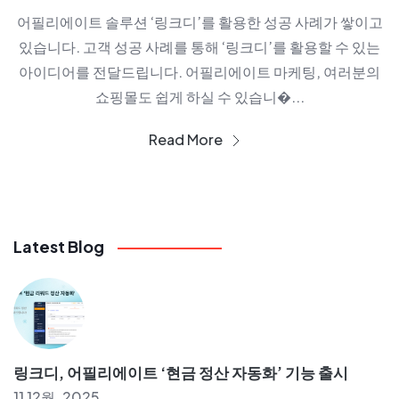
어필리에이트 솔루션 ‘링크디’를 활용한 성공 사례가 쌓이고
있습니다. 고객 성공 사례를 통해 ‘링크디’를 활용할 수 있는
아이디어를 전달드립니다. 어필리에이트 마케팅, 여러분의
쇼핑몰도 쉽게 하실 수 있습니�...
Read More
Latest Blog
링크디, 어필리에이트 ‘현금 정산 자동화’ 기능 출시
11 12월, 2025