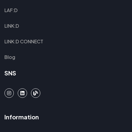
LAF:D
LINK:D
LINK:D CONNECT
Blog
SNS
Information