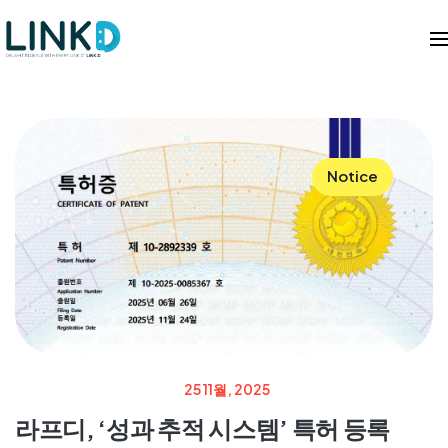
Notice
25 11월, 2025
라프디, ‘성과 추적 시스템’ 특허 등록