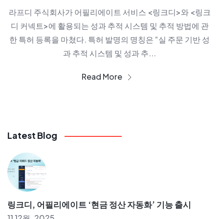
라프디 주식회사가 어필리에이트 서비스 <링크디>와 <링크
디 커넥트>에 활용되는 성과 추적 시스템 및 추적 방법에 관
한 특허 등록을 마쳤다. 특허 발명의 명칭은 “실 주문 기반 성
과 추적 시스템 및 성과 추...
Read More
Latest Blog
링크디, 어필리에이트 ‘현금 정산 자동화’ 기능 출시
11 12월, 2025