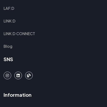
LAF:D
LINK:D
LINK:D CONNECT
Blog
SNS
Information