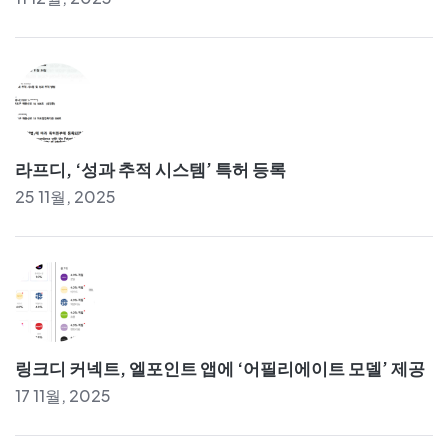
라프디, ‘성과 추적 시스템’ 특허 등록
25 11월, 2025
링크디 커넥트, 엘포인트 앱에 ‘어필리에이트 모델’ 제공
17 11월, 2025