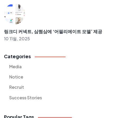
링크디 커넥트, 삼쩜삼에 ‘어필리에이트 모델’ 제공
10 11월, 2025
Categories
Media
Notice
Recruit
Success Stories
Popular Tags